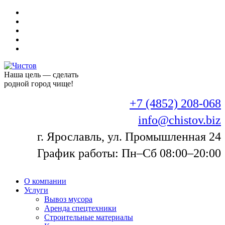
Наша цель — сделать
родной город чище!
+7 (4852) 208-068
info@chistov.biz
г. Ярославль, ул. Промышленная 24
График работы: Пн–Сб 08:00–20:00
О компании
Услуги
Вывоз мусора
Аренда спецтехники
Строительные материалы