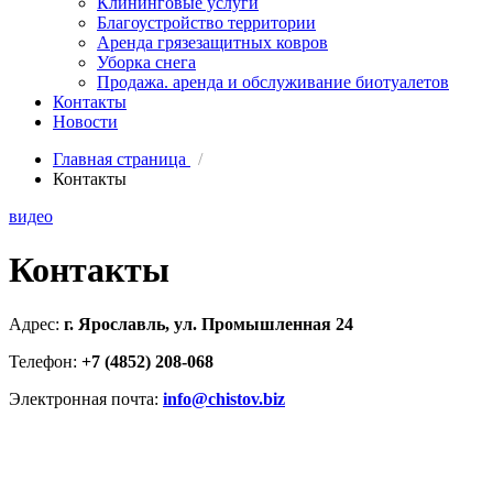
Клининговые услуги
Благоустройство территории
Аренда грязезащитных ковров
Уборка снега
Продажа. аренда и обслуживание биотуалетов
Контакты
Новости
Главная страница
/
Контакты
видео
Контакты
Адрес:
г. Ярославль, ул. Промышленная 24
Телефон:
+7 (4852) 208-068
Электронная почта:
info@chistov.biz