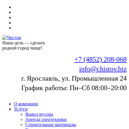
Наша цель — сделать
родной город чище!
+7 (4852) 208-068
info@chistov.biz
г. Ярославль, ул. Промышленная 24
График работы: Пн–Сб 08:00–20:00
О компании
Услуги
Вывоз мусора
Аренда спецтехники
Строительные материалы