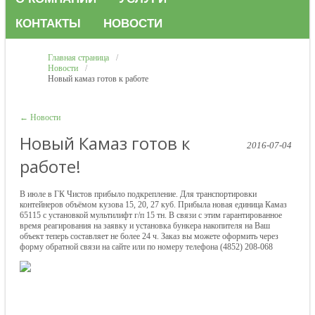
КОНТАКТЫ
НОВОСТИ
Главная страница
/
Новости
/
Новый камаз готов к работе
← Новости
Новый Камаз готов к
2016-07-04
работе!
В июле в ГК Чистов прибыло подкрепление. Для транспортировки
контейнеров объёмом кузова 15, 20, 27 куб. Прибыла новая единица Камаз
65115 с установкой мультилифт г/п 15 тн. В связи с этим гарантированное
время реагирования на заявку и установка бункера накопителя на Ваш
объект теперь составляет не более 24 ч. Заказ вы можете оформить через
форму обратной связи на сайте или по номеру телефона (4852) 208-068