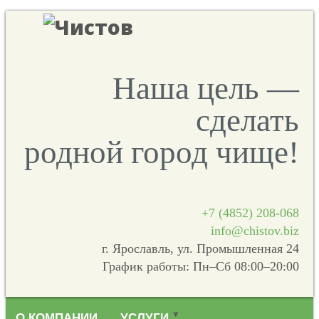
Наша цель —
сделать
родной город чище!
+7 (4852) 208-068
info@chistov.biz
г. Ярославль, ул. Промышленная 24
График работы: Пн–Сб 08:00–20:00
О КОМПАНИИ
УСЛУГИ