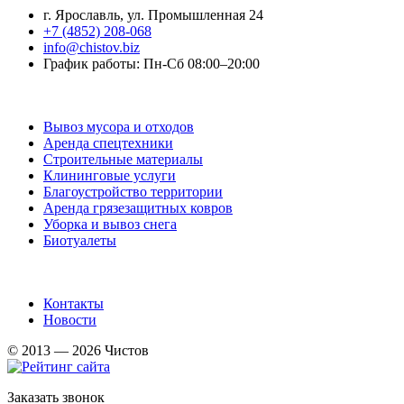
г. Ярославль, ул. Промышленная 24
+7 (4852) 208-068
info@chistov.biz
График работы: Пн-Сб 08:00–20:00
Услуги
Вывоз мусора и отходов
Аренда спецтехники
Строительные материалы
Клининговые услуги
Благоустройство территории
Аренда грязезащитных ковров
Уборка и вывоз снега
Биотуалеты
Информация
Контакты
Новости
© 2013 — 2026 Чистов
Заказать звонок