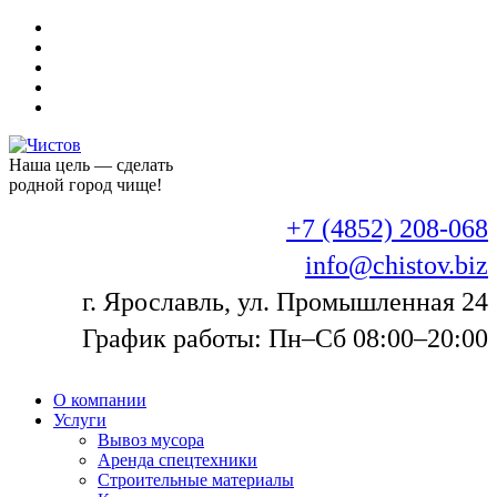
Наша цель — сделать
родной город чище!
+7 (4852) 208-068
info@chistov.biz
г. Ярославль, ул. Промышленная 24
График работы: Пн–Сб 08:00–20:00
О компании
Услуги
Вывоз мусора
Аренда спецтехники
Строительные материалы