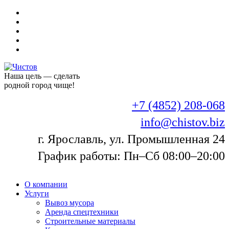
Наша цель — сделать
родной город чище!
+7 (4852) 208-068
info@chistov.biz
г. Ярославль, ул. Промышленная 24
График работы: Пн–Сб 08:00–20:00
О компании
Услуги
Вывоз мусора
Аренда спецтехники
Строительные материалы