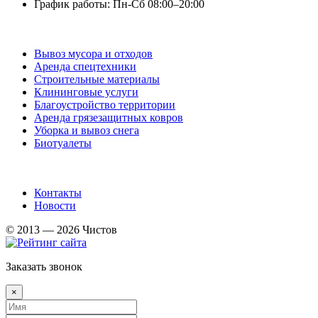
График работы: Пн-Сб 08:00–20:00
Услуги
Вывоз мусора и отходов
Аренда спецтехники
Строительные материалы
Клининговые услуги
Благоустройство территории
Аренда грязезащитных ковров
Уборка и вывоз снега
Биотуалеты
Информация
Контакты
Новости
© 2013 — 2026 Чистов
Заказать звонок
×