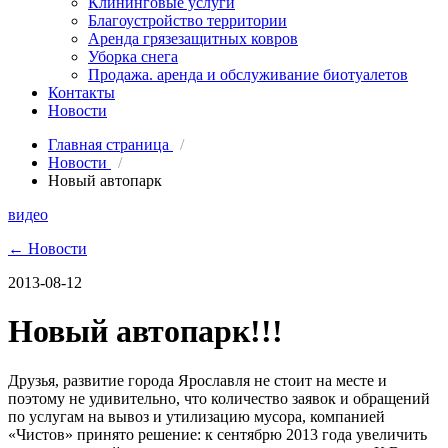
Клининговые услуги
Благоустройство территории
Аренда грязезащитных ковров
Уборка снега
Продажа. аренда и обслуживание биотуалетов
Контакты
Новости
Главная страница
/
Новости
/
Новый автопарк
видео
← Новости
2013-08-12
Новый автопарк!!!
Друзья, развитие города Ярославля не стоит на месте и
поэтому не удивительно, что количество заявок и обращений
по услугам на вывоз и утилизацию мусора, компанией
«Чистов» принято решение: к сентябрю 2013 года увеличить