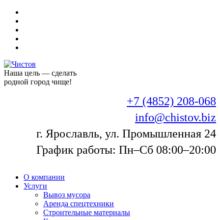
Наша цель — сделать
родной город чище!
+7 (4852) 208-068
info@chistov.biz
г. Ярославль, ул. Промышленная 24
График работы: Пн–Сб 08:00–20:00
О компании
Услуги
Вывоз мусора
Аренда спецтехники
Строительные материалы