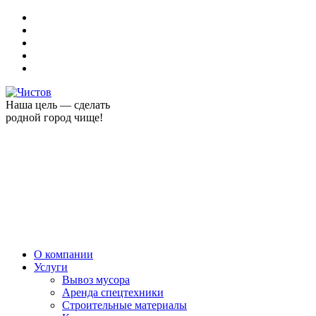
Наша цель — сделать
родной город чище!
О компании
Услуги
Вывоз мусора
Аренда спецтехники
Строительные материалы