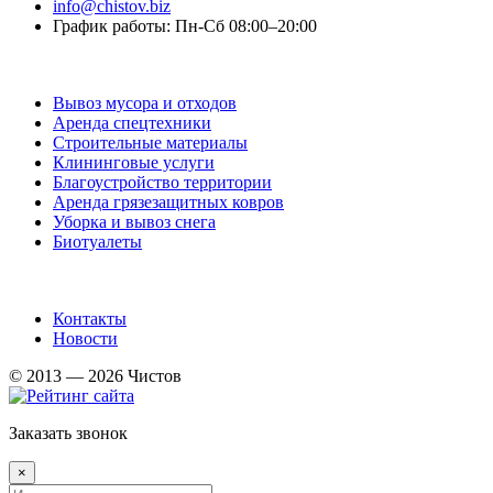
info@chistov.biz
График работы: Пн-Сб 08:00–20:00
Услуги
Вывоз мусора и отходов
Аренда спецтехники
Строительные материалы
Клининговые услуги
Благоустройство территории
Аренда грязезащитных ковров
Уборка и вывоз снега
Биотуалеты
Информация
Контакты
Новости
© 2013 — 2026 Чистов
Заказать звонок
×