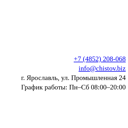
+7 (4852) 208-068
info@chistov.biz
г. Ярославль, ул. Промышленная 24
График работы: Пн–Сб 08:00–20:00