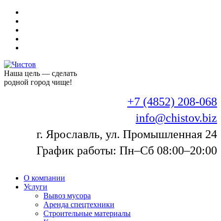
Наша цель — сделать
родной город чище!
+7 (4852) 208-068
info@chistov.biz
г. Ярославль, ул. Промышленная 24
График работы: Пн–Сб 08:00–20:00
О компании
Услуги
Вывоз мусора
Аренда спецтехники
Строительные материалы