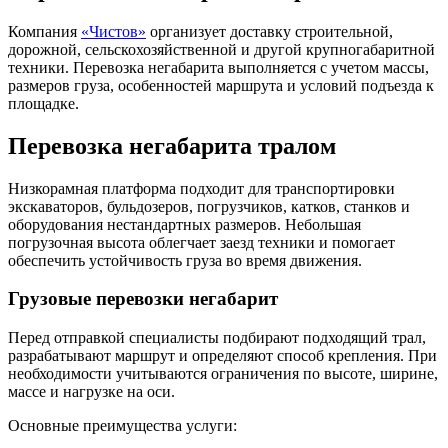
Компания
«Чистов»
организует доставку строительной,
дорожной, сельскохозяйственной и другой крупногабаритной
техники. Перевозка негабарита выполняется с учетом массы,
размеров груза, особенностей маршрута и условий подъезда к
площадке.
Перевозка негабарита тралом
Низкорамная платформа подходит для транспортировки
экскаваторов, бульдозеров, погрузчиков, катков, станков и
оборудования нестандартных размеров. Небольшая
погрузочная высота облегчает заезд техники и помогает
обеспечить устойчивость груза во время движения.
Грузовые перевозки негабарит
Перед отправкой специалисты подбирают подходящий трал,
разрабатывают маршрут и определяют способ крепления. При
необходимости учитываются ограничения по высоте, ширине,
массе и нагрузке на оси.
Основные преимущества услуги: